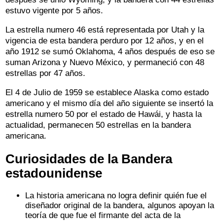
estuvo vigente por 5 años.
La estrella numero 46 está representada por Utah y la
vigencia de esta bandera perduro por 12 años, y en el
año 1912 se sumó Oklahoma, 4 años después de eso se
suman Arizona y Nuevo México, y permaneció con 48
estrellas por 47 años.
El 4 de Julio de 1959 se establece Alaska como estado
americano y el mismo día del año siguiente se insertó la
estrella numero 50 por el estado de Hawái, y hasta la
actualidad, permanecen 50 estrellas en la bandera
americana.
Curiosidades de la Bandera
estadounidense
La historia americana no logra definir quién fue el
diseñador original de la bandera, algunos apoyan la
teoría de que fue el firmante del acta de la