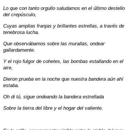
Lo que con tanto orgullo saludamos en el último destello
del crepúsculo,
Cuyas amplias franjas y brillantes estrellas, a través de
tenebrosa lucha,
Que observábamos sobre las murallas, ondear
gallardamente.
Y el rojo fulgor de cohetes, las bombas estallando en el
aire,
Dieron prueba en la noche que nuestra bandera aún ahí
estaba.
Oh di tú, sigue ondeando la bandera estrellada
Sobre la tierra del libre y el hogar del valiente.