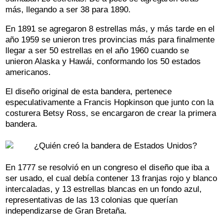
más, llegando a ser 38 para 1890.
En 1891 se agregaron 8 estrellas más, y más tarde en el
año 1959 se unieron tres provincias más para finalmente
llegar a ser 50 estrellas en el año 1960 cuando se
unieron Alaska y Hawái, conformando los 50 estados
americanos.
El diseño original de esta bandera, pertenece
especulativamente a Francis Hopkinson que junto con la
costurera Betsy Ross, se encargaron de crear la primera
bandera.
En 1777 se resolvió en un congreso el diseño que iba a
ser usado, el cual debía contener 13 franjas rojo y blanco
intercaladas, y 13 estrellas blancas en un fondo azul,
representativas de las 13 colonias que querían
independizarse de Gran Bretaña.