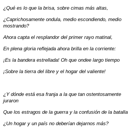
¿Qué es lo que la brisa, sobre cimas más altas,
¿Caprichosamente ondula, medio escondiendo, medio
mostrando?
Ahora capta el resplandor del primer rayo matinal,
En plena gloria reflejada ahora brilla en la corriente:
¡Es la bandera estrellada! Oh que ondee largo tiempo
¡Sobre la tierra del libre y el hogar del valiente!
¿Y dónde está esa franja a la que tan ostentosamente
juraron
Que los estragos de la guerra y la confusión de la batalla
¿Un hogar y un país no deberían dejarnos más?