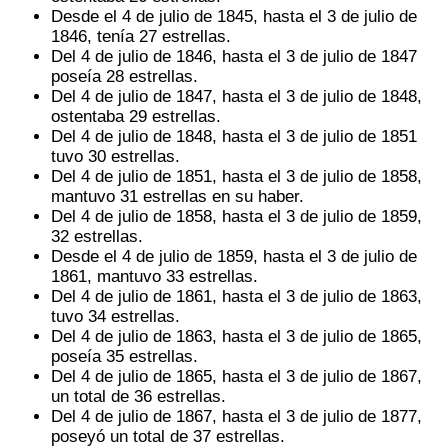
Desde el 4 de julio de 1845, hasta el 3 de julio de
1846, tenía 27 estrellas.
Del 4 de julio de 1846, hasta el 3 de julio de 1847
poseía 28 estrellas.
Del 4 de julio de 1847, hasta el 3 de julio de 1848,
ostentaba 29 estrellas.
Del 4 de julio de 1848, hasta el 3 de julio de 1851
tuvo 30 estrellas.
Del 4 de julio de 1851, hasta el 3 de julio de 1858,
mantuvo 31 estrellas en su haber.
Del 4 de julio de 1858, hasta el 3 de julio de 1859,
32 estrellas.
Desde el 4 de julio de 1859, hasta el 3 de julio de
1861, mantuvo 33 estrellas.
Del 4 de julio de 1861, hasta el 3 de julio de 1863,
tuvo 34 estrellas.
Del 4 de julio de 1863, hasta el 3 de julio de 1865,
poseía 35 estrellas.
Del 4 de julio de 1865, hasta el 3 de julio de 1867,
un total de 36 estrellas.
Del 4 de julio de 1867, hasta el 3 de julio de 1877,
poseyó un total de 37 estrellas.