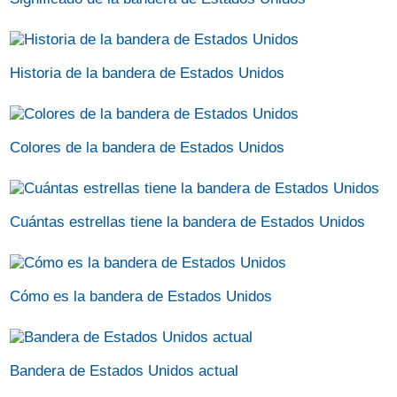
Historia de la bandera de Estados Unidos
Colores de la bandera de Estados Unidos
Cuántas estrellas tiene la bandera de Estados Unidos
Cómo es la bandera de Estados Unidos
Bandera de Estados Unidos actual