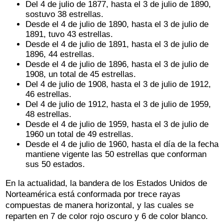
Del 4 de julio de 1877, hasta el 3 de julio de 1890,
sostuvo 38 estrellas.
Desde el 4 de julio de 1890, hasta el 3 de julio de
1891, tuvo 43 estrellas.
Desde el 4 de julio de 1891, hasta el 3 de julio de
1896, 44 estrellas.
Desde el 4 de julio de 1896, hasta el 3 de julio de
1908, un total de 45 estrellas.
Del 4 de julio de 1908, hasta el 3 de julio de 1912,
46 estrellas.
Del 4 de julio de 1912, hasta el 3 de julio de 1959,
48 estrellas.
Desde el 4 de julio de 1959, hasta el 3 de julio de
1960 un total de 49 estrellas.
Desde el 4 de julio de 1960, hasta el día de la fecha
mantiene vigente las 50 estrellas que conforman
sus 50 estados.
En la actualidad, la bandera de los Estados Unidos de
Norteamérica está conformada por trece rayas
compuestas de manera horizontal, y las cuales se
reparten en 7 de color rojo oscuro y 6 de color blanco.