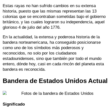
Estas rayas no han sufrido cambios en su extensa
historia, puesto que las mismas representan las 13
colonias que se encontraban sometidas bajo el gobierno
británico, y las cuales lograron su independencia, aquel
glorioso 4 de julio del año 1776.
En la actualidad, la extensa y poderosa historia de la
bandera norteamericana, ha conseguido posicionarse
como uno de los símbolos más poderosos y
reconocidos, no solo por los ciudadanos
estadounidenses, sino que también por todo el mundo
entero, dónde hoy, casi en cada rincón del planeta esta
bandera es reconocida.
Bandera de Estados Unidos Actual
Significado