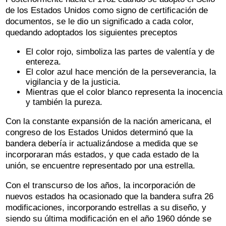
de los Estados Unidos como signo de certificación de
documentos, se le dio un significado a cada color,
quedando adoptados los siguientes preceptos
El color rojo, simboliza las partes de valentía y de
entereza.
El color azul hace mención de la perseverancia, la
vigilancia y de la justicia.
Mientras que el color blanco representa la inocencia
y también la pureza.
Con la constante expansión de la nación americana, el
congreso de los Estados Unidos determinó que la
bandera debería ir actualizándose a medida que se
incorporaran más estados, y que cada estado de la
unión, se encuentre representado por una estrella.
Con el transcurso de los años, la incorporación de
nuevos estados ha ocasionado que la bandera sufra 26
modificaciones, incorporando estrellas a su diseño, y
siendo su última modificación en el año 1960 dónde se