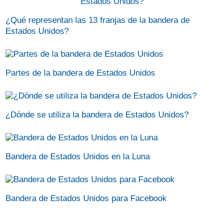
¿Qué representan las 13 franjas de la bandera de
Estados Unidos?
Partes de la bandera de Estados Unidos
¿Dónde se utiliza la bandera de Estados Unidos?
Bandera de Estados Unidos en la Luna
Bandera de Estados Unidos para Facebook