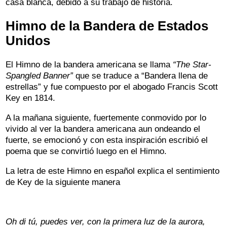
casa blanca, debido a su trabajo de historia.
Himno de la Bandera de Estados
Unidos
El Himno de la bandera americana se llama
“The Star-
Spangled Banner”
que se traduce a “Bandera llena de
estrellas” y fue compuesto por el abogado Francis Scott
Key en 1814.
A la mañana siguiente, fuertemente conmovido por lo
vivido al ver la bandera americana aun ondeando el
fuerte, se emocionó y con esta inspiración escribió el
poema que se convirtió luego en el Himno.
La letra de este Himno en español explica el sentimiento
de Key de la siguiente manera
Oh di tú, puedes ver, con la primera luz de la aurora,