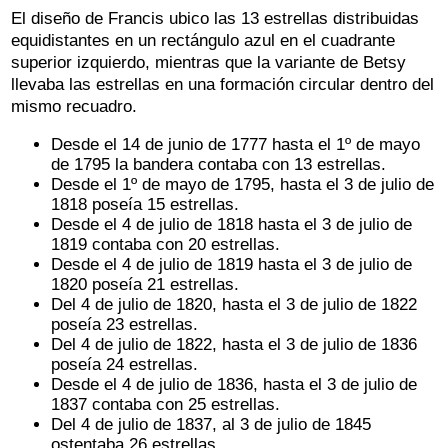
El diseño de Francis ubico las 13 estrellas distribuidas
equidistantes en un rectángulo azul en el cuadrante
superior izquierdo, mientras que la variante de Betsy
llevaba las estrellas en una formación circular dentro del
mismo recuadro.
Desde el 14 de junio de 1777 hasta el 1º de mayo
de 1795 la bandera contaba con 13 estrellas.
Desde el 1º de mayo de 1795, hasta el 3 de julio de
1818 poseía 15 estrellas.
Desde el 4 de julio de 1818 hasta el 3 de julio de
1819 contaba con 20 estrellas.
Desde el 4 de julio de 1819 hasta el 3 de julio de
1820 poseía 21 estrellas.
Del 4 de julio de 1820, hasta el 3 de julio de 1822
poseía 23 estrellas.
Del 4 de julio de 1822, hasta el 3 de julio de 1836
poseía 24 estrellas.
Desde el 4 de julio de 1836, hasta el 3 de julio de
1837 contaba con 25 estrellas.
Del 4 de julio de 1837, al 3 de julio de 1845
ostentaba 26 estrellas.