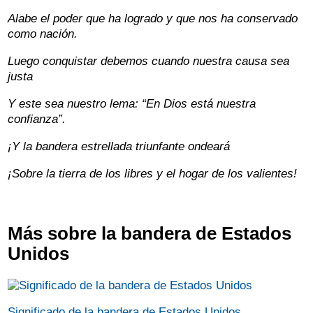
Alabe el poder que ha logrado y que nos ha conservado
como nación.
Luego conquistar debemos cuando nuestra causa sea
justa
Y este sea nuestro lema: “En Dios está nuestra
confianza”.
¡Y la bandera estrellada triunfante ondeará
¡Sobre la tierra de los libres y el hogar de los valientes!
Más sobre la bandera de Estados
Unidos
Significado de la bandera de Estados Unidos