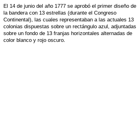
El 14 de junio del año 1777 se aprobó el primer diseño de
la bandera con 13 estrellas (durante el Congreso
Continental), las cuales representaban a las actuales 13
colonias dispuestas sobre un rectángulo azul, adjuntadas
sobre un fondo de 13 franjas horizontales alternadas de
color blanco y rojo oscuro.