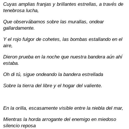
Cuyas amplias franjas y brillantes estrellas, a través de
tenebrosa lucha,
Que observábamos sobre las murallas, ondear
gallardamente.
Y el rojo fulgor de cohetes, las bombas estallando en el
aire,
Dieron prueba en la noche que nuestra bandera aún ahí
estaba.
Oh di tú, sigue ondeando la bandera estrellada
Sobre la tierra del libre y el hogar del valiente.
En la orilla, escasamente visible entre la niebla del mar,
Mientras la horda arrogante del enemigo en miedoso
silencio reposa