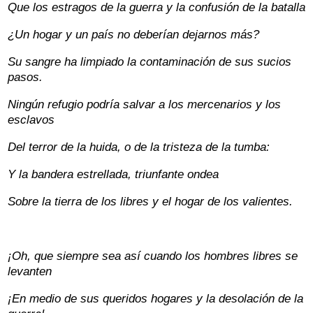
Que los estragos de la guerra y la confusión de la batalla
¿Un hogar y un país no deberían dejarnos más?
Su sangre ha limpiado la contaminación de sus sucios
pasos.
Ningún refugio podría salvar a los mercenarios y los
esclavos
Del terror de la huida, o de la tristeza de la tumba:
Y la bandera estrellada, triunfante ondea
Sobre la tierra de los libres y el hogar de los valientes.
¡Oh, que siempre sea así cuando los hombres libres se
levanten
¡En medio de sus queridos hogares y la desolación de la