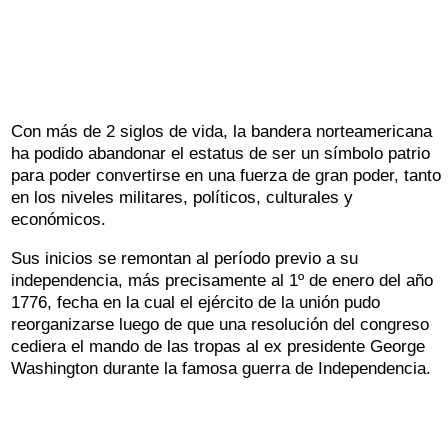
Con más de 2 siglos de vida, la bandera norteamericana
ha podido abandonar el estatus de ser un símbolo patrio
para poder convertirse en una fuerza de gran poder, tanto
en los niveles militares, políticos, culturales y
económicos.
Sus inicios se remontan al período previo a su
independencia, más precisamente al 1º de enero del año
1776, fecha en la cual el ejército de la unión pudo
reorganizarse luego de que una resolución del congreso
cediera el mando de las tropas al ex presidente George
Washington durante la famosa guerra de Independencia.