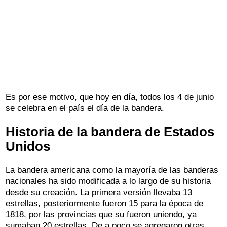
Es por ese motivo, que hoy en día, todos los 4 de junio
se celebra en el país el día de la bandera.
Historia de la bandera de Estados
Unidos
La bandera americana como la mayoría de las banderas
nacionales ha sido modificada a lo largo de su historia
desde su creación. La primera versión llevaba 13
estrellas, posteriormente fueron 15 para la época de
1818, por las provincias que su fueron uniendo, ya
sumaban 20 estrellas. De a poco se agregaron otras