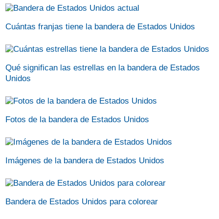
Cuántas franjas tiene la bandera de Estados Unidos
Qué significan las estrellas en la bandera de Estados
Unidos
Fotos de la bandera de Estados Unidos
Imágenes de la bandera de Estados Unidos
Bandera de Estados Unidos para colorear