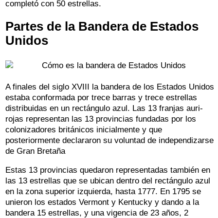
completó con 50 estrellas.
Partes de la Bandera de Estados
Unidos
A finales del siglo XVIII la bandera de los Estados Unidos
estaba conformada por trece barras y trece estrellas
distribuidas en un rectángulo azul. Las 13 franjas auri-
rojas representan las 13 provincias fundadas por los
colonizadores británicos inicialmente y que
posteriormente declararon su voluntad de independizarse
de Gran Bretaña
Estas 13 provincias quedaron representadas también en
las 13 estrellas que se ubican dentro del rectángulo azul
en la zona superior izquierda, hasta 1777. En 1795 se
unieron los estados Vermont y Kentucky y dando a la
bandera 15 estrellas, y una vigencia de 23 años, 2