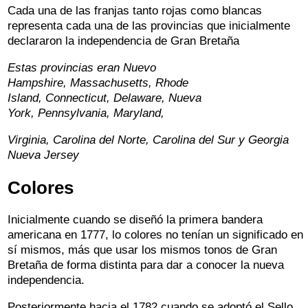
Cada una de las franjas tanto rojas como blancas
representa cada una de las provincias que inicialmente
declararon la independencia de Gran Bretaña
Estas provincias eran Nuevo
Hampshire, Massachusetts, Rhode
Island, Connecticut, Delaware, Nueva
York, Pennsylvania, Maryland,
Virginia, Carolina del Norte, Carolina del Sur y Georgia
Nueva Jersey
Colores
Inicialmente cuando se diseñó la primera bandera
americana en 1777, lo colores no tenían un significado en
sí mismos, más que usar los mismos tonos de Gran
Bretaña de forma distinta para dar a conocer la nueva
independencia.
Posteriormente hacia el 1782 cuando se adoptó el Sello