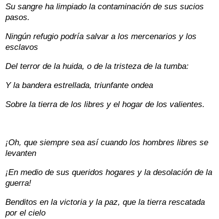
Su sangre ha limpiado la contaminación de sus sucios
pasos.
Ningún refugio podría salvar a los mercenarios y los
esclavos
Del terror de la huida, o de la tristeza de la tumba:
Y la bandera estrellada, triunfante ondea
Sobre la tierra de los libres y el hogar de los valientes.
¡Oh, que siempre sea así cuando los hombres libres se
levanten
¡En medio de sus queridos hogares y la desolación de la
guerra!
Benditos en la victoria y la paz, que la tierra rescatada
por el cielo