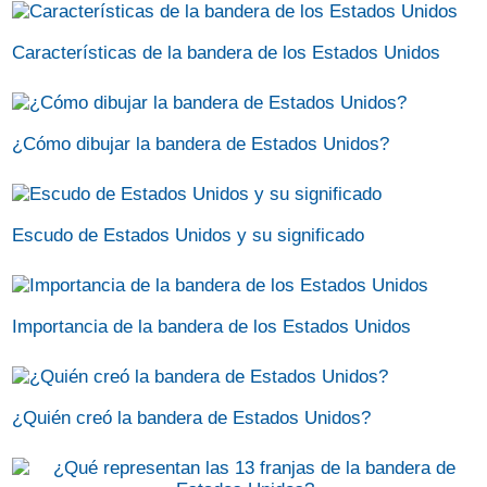
Características de la bandera de los Estados Unidos
¿Cómo dibujar la bandera de Estados Unidos?
Escudo de Estados Unidos y su significado
Importancia de la bandera de los Estados Unidos
¿Quién creó la bandera de Estados Unidos?