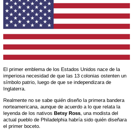
El primer emblema de los Estados Unidos nace de la
imperiosa necesidad de que las 13 colonias ostenten un
símbolo patrio, luego de que se independizara de
Inglaterra.
Realmente no se sabe quién diseño la primera bandera
norteamericana, aunque de acuerdo a lo que relata la
leyenda de los nativos
Betsy Ross
, una modista del
actual pueblo de Philadelphia habría sido quién diseñara
el primer boceto.