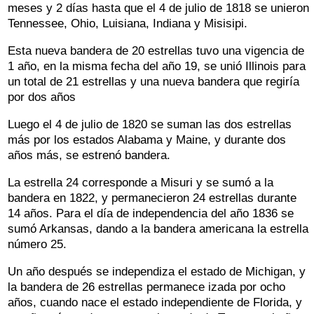
meses y 2 días hasta que el 4 de julio de 1818 se unieron
Tennessee, Ohio, Luisiana, Indiana y Misisipi.
Esta nueva bandera de 20 estrellas tuvo una vigencia de
1 año, en la misma fecha del año 19, se unió Illinois para
un total de 21 estrellas y una nueva bandera que regiría
por dos años
Luego el 4 de julio de 1820 se suman las dos estrellas
más por los estados Alabama y Maine, y durante dos
años más, se estrenó bandera.
La estrella 24 corresponde a Misuri y se sumó a la
bandera en 1822, y permanecieron 24 estrellas durante
14 años. Para el día de independencia del año 1836 se
sumó Arkansas, dando a la bandera americana la estrella
número 25.
Un año después se independiza el estado de Michigan, y
la bandera de 26 estrellas permanece izada por ocho
años, cuando nace el estado independiente de Florida, y