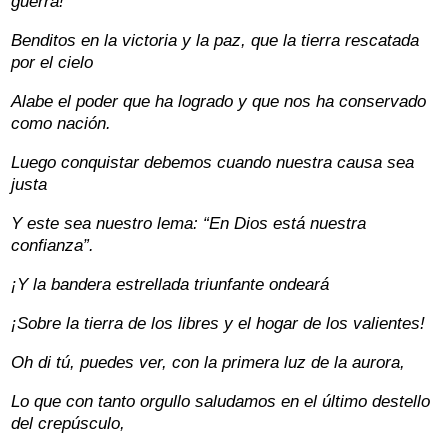
guerra!
Benditos en la victoria y la paz, que la tierra rescatada
por el cielo
Alabe el poder que ha logrado y que nos ha conservado
como nación.
Luego conquistar debemos cuando nuestra causa sea
justa
Y este sea nuestro lema: “En Dios está nuestra
confianza”.
¡Y la bandera estrellada triunfante ondeará
¡Sobre la tierra de los libres y el hogar de los valientes!
Oh di tú, puedes ver, con la primera luz de la aurora,
Lo que con tanto orgullo saludamos en el último destello
del crepúsculo,